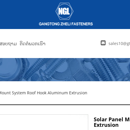
່ງສອບຖາມ
ຕິດຕໍ່ພວກເຮົາ
sales10@gt
 Mount System Roof Hook Aluminum Extrusion
Solar Panel 
Extrusion