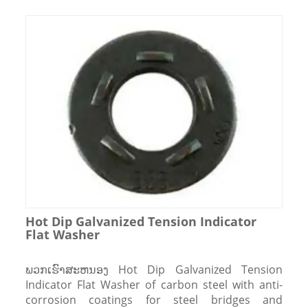
Hot Dip Galvanized Tension Indicator
Flat Washer
ພວກເຮົາສະຫນອງ Hot Dip Galvanized Tension
Indicator Flat Washer of carbon steel with anti-
corrosion coatings for steel bridges and