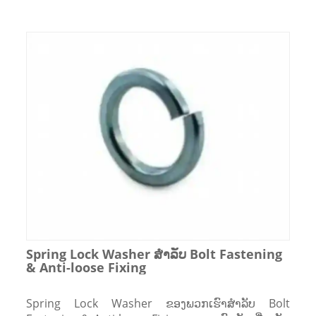
Spring Lock Washer ສໍາລັບ Bolt Fastening
& Anti-loose Fixing
Spring Lock Washer ຂອງພວກເຮົາສໍາລັບ Bolt