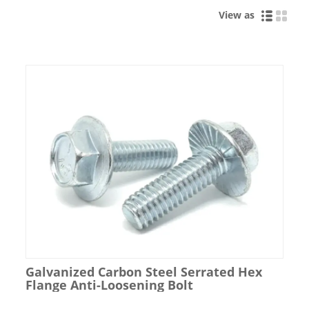
View as
Galvanized Carbon Steel Serrated Hex
Flange Anti-Loosening Bolt