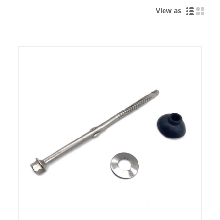
View as