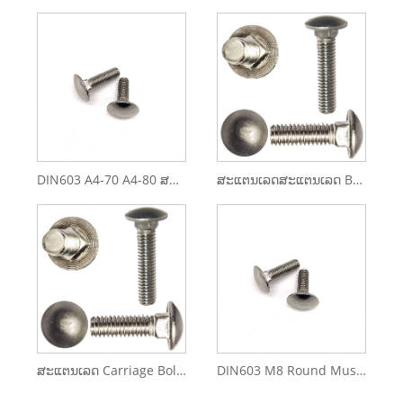
DIN603 A4-70 A4-80 ສະແຕນເລດສະແຕນເລດ 314 316 M6 M12Carriage Bolt
ສະແຕນເລດສະແຕນເລດ Bolts Coach
ສະແຕນເລດ Carriage Bolts Coach Bolts
DIN603 M8 Round Mushroom Head Square Neck Stainless Steel Carriage Bolt Coach Bolt